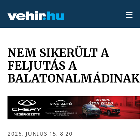
NEM SIKERÜLT A
FELJUTÁS A
BALATONALMÁDINAK
2026. JÚNIUS 15. 8:20