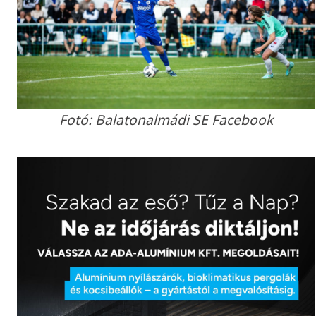
Fotó: Balatonalmádi SE Facebook