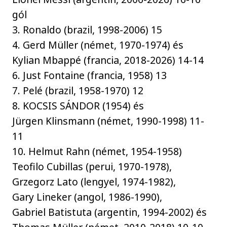
gól
3. Ronaldo (brazil, 1998-2006) 15
4. Gerd Müller (német, 1970-1974) és
Kylian Mbappé (francia, 2018-2026) 14-14
6. Just Fontaine (francia, 1958) 13
7. Pelé (brazil, 1958-1970) 12
8. KOCSIS SÁNDOR (1954) és
Jürgen Klinsmann (német, 1990-1998) 11-
11
10. Helmut Rahn (német, 1954-1958)
Teofilo Cubillas (perui, 1970-1978),
Grzegorz Lato (lengyel, 1974-1982),
Gary Lineker (angol, 1986-1990),
Gabriel Batistuta (argentin, 1994-2002) és