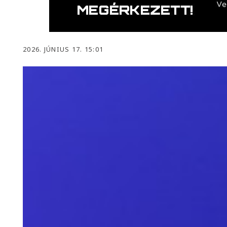
2026. JÚNIUS 17. 15:01