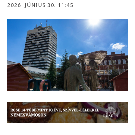
2026. JÚNIUS 30. 11:45