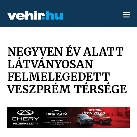
NEGYVEN ÉV ALATT
LÁTVÁNYOSAN
FELMELEGEDETT
VESZPRÉM TÉRSÉGE