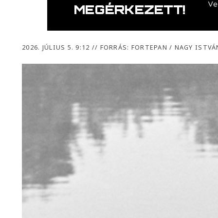
2026. JÚLIUS 5. 9:12
//
FORRÁS: FORTEPAN / NAGY ISTVÁN