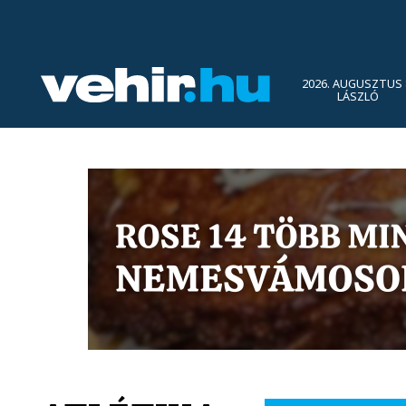
2026. AUGUSZTUS 
LÁSZLÓ