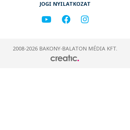
JOGI NYILATKOZAT
2008-2026 BAKONY-BALATON MÉDIA KFT.