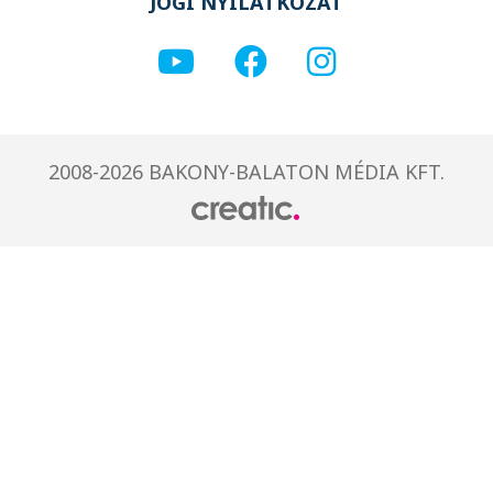
JOGI NYILATKOZAT
2008-2026 BAKONY-BALATON MÉDIA KFT.