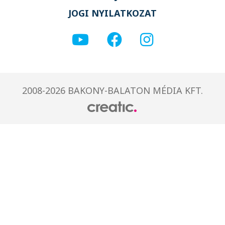
JOGI NYILATKOZAT
2008-2026 BAKONY-BALATON MÉDIA KFT.