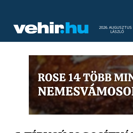
2026. AUGUSZTUS 
LÁSZLÓ