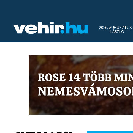
2026. AUGUSZTUS 
LÁSZLÓ