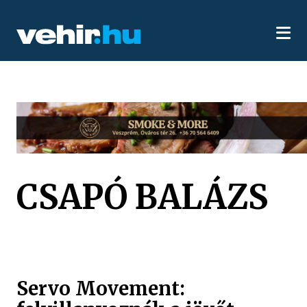
CSAPÓ BALÁZS
Servo Movement: