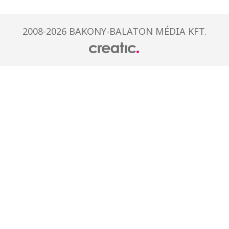
2008-2026 BAKONY-BALATON MÉDIA KFT.