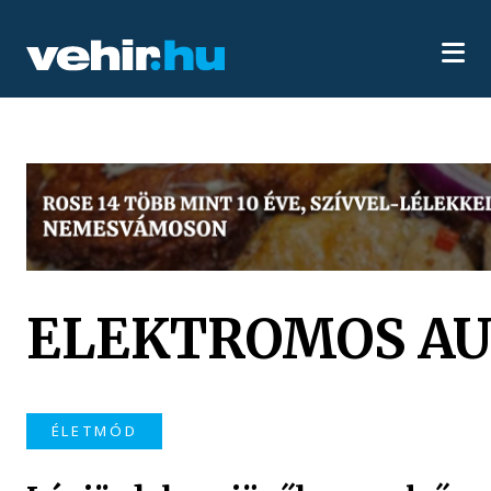
ELEKTROMOS A
ÉLETMÓD