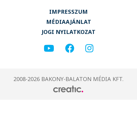
IMPRESSZUM
MÉDIAAJÁNLAT
JOGI NYILATKOZAT
2008-2026 BAKONY-BALATON MÉDIA KFT.