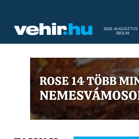
2026. AUGUSZTUS 
IBOLYA