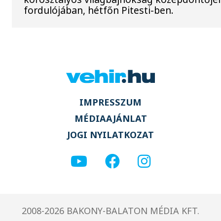
fordulójában, hétfőn Pitesti-ben.
IMPRESSZUM
MÉDIAAJÁNLAT
JOGI NYILATKOZAT
2008-2026 BAKONY-BALATON MÉDIA KFT.