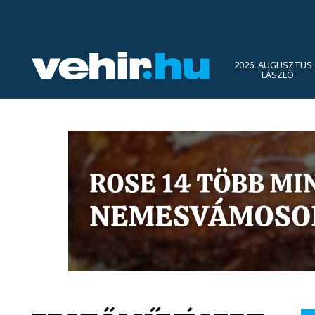
2026. AUGUSZTUS 
LÁSZLÓ