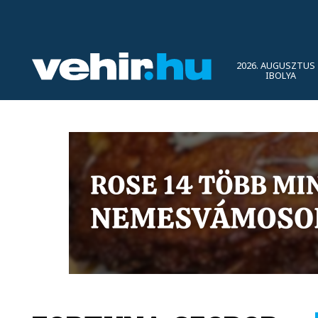
2026. AUGUSZTUS 
IBOLYA