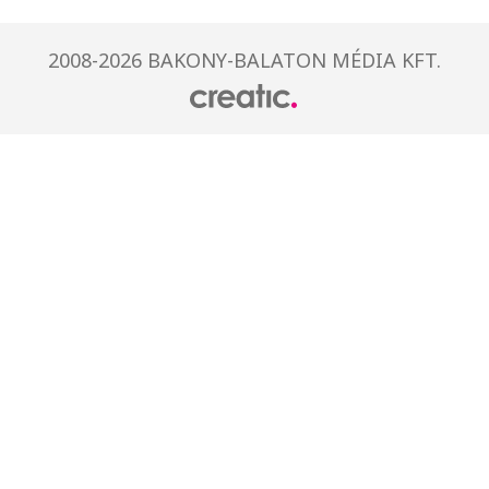
2008-2026 BAKONY-BALATON MÉDIA KFT.