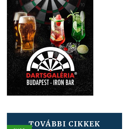
TOVÁBBI CIKKEK