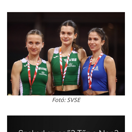
Fotó: SVSE