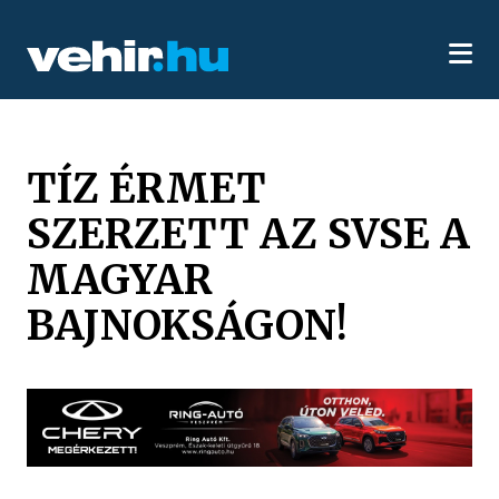
TÍZ ÉRMET
SZERZETT AZ SVSE A
MAGYAR
BAJNOKSÁGON!