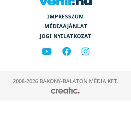
IMPRESSZUM
MÉDIAAJÁNLAT
JOGI NYILATKOZAT
2008-2026 BAKONY-BALATON MÉDIA KFT.