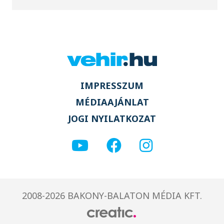
IMPRESSZUM
MÉDIAAJÁNLAT
JOGI NYILATKOZAT
2008-2026 BAKONY-BALATON MÉDIA KFT.