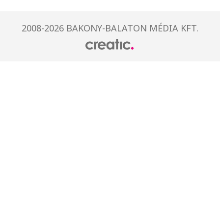
2008-2026 BAKONY-BALATON MÉDIA KFT.