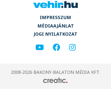
IMPRESSZUM
MÉDIAAJÁNLAT
JOGI NYILATKOZAT
2008-2026 BAKONY-BALATON MÉDIA KFT.