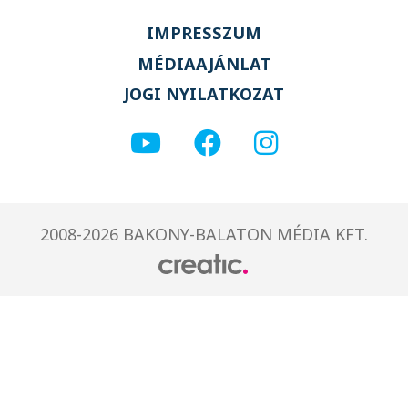
IMPRESSZUM
MÉDIAAJÁNLAT
JOGI NYILATKOZAT
2008-2026 BAKONY-BALATON MÉDIA KFT.