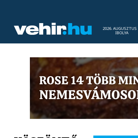
2026. AUGUSZTUS 
IBOLYA