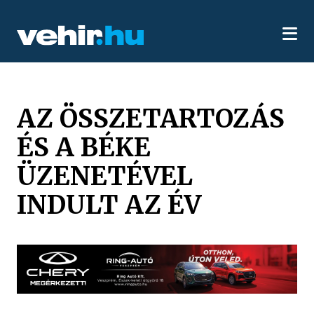
AZ ÖSSZETARTOZÁS
ÉS A BÉKE
ÜZENETÉVEL
INDULT AZ ÉV