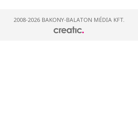
2008-2026 BAKONY-BALATON MÉDIA KFT.