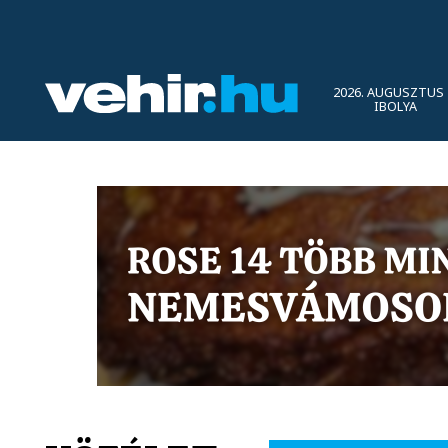
2026. AUGUSZTUS 
IBOLYA