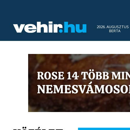
2026. AUGUSZTUS 
BERTA