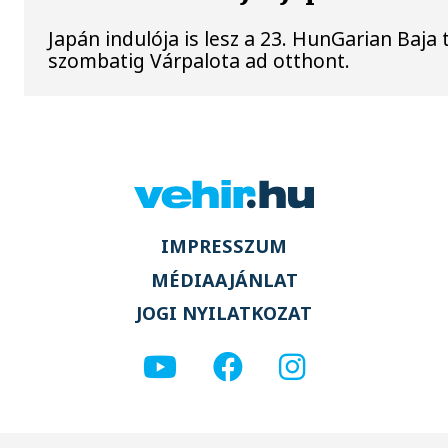
Japán indulója is lesz a 23. HunGarian Baja
szombatig Várpalota ad otthont.
IMPRESSZUM
MÉDIAAJÁNLAT
JOGI NYILATKOZAT