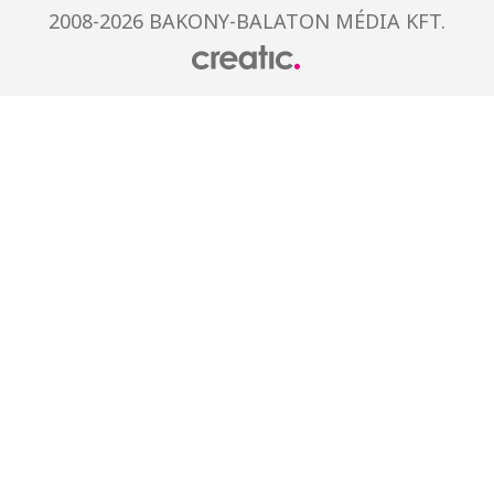
2008-2026 BAKONY-BALATON MÉDIA KFT.