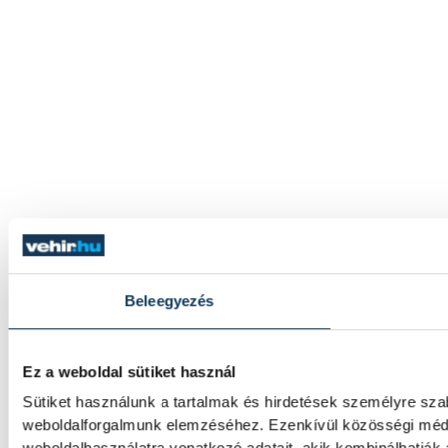
Beleegyezés
Ez a weboldal sütiket használ
Sütiket használunk a tartalmak és hirdetések személyre sza
weboldalforgalmunk elemzéséhez. Ezenkívül közösségi média