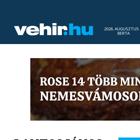
2026. AUGUSZTUS 
BERTA