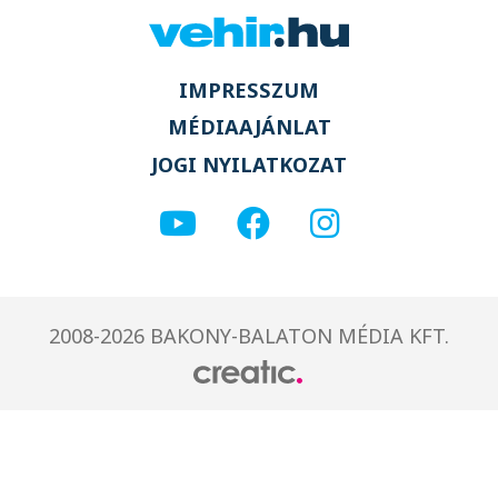
IMPRESSZUM
MÉDIAAJÁNLAT
JOGI NYILATKOZAT
2008-2026 BAKONY-BALATON MÉDIA KFT.