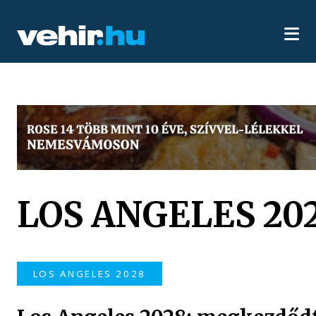
LOS ANGELES 20
LOS ANGELES 2028