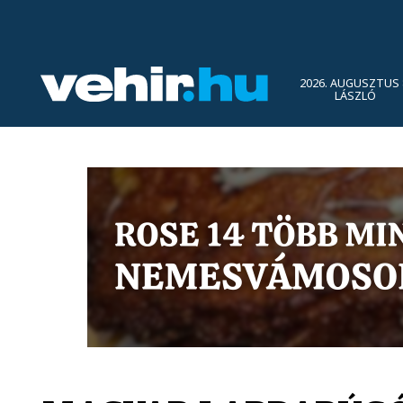
2026. AUGUSZTUS 
LÁSZLÓ