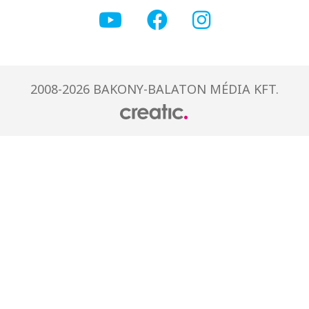
2008-2026 BAKONY-BALATON MÉDIA KFT.