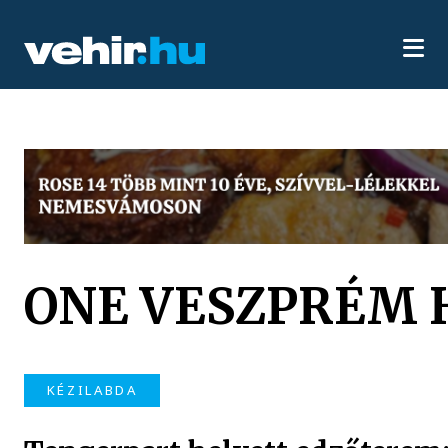
ONE VESZPRÉM 
KÉZILABDA