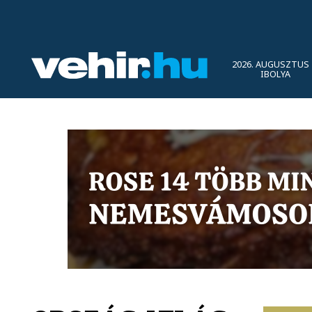
2026. AUGUSZTUS 
IBOLYA