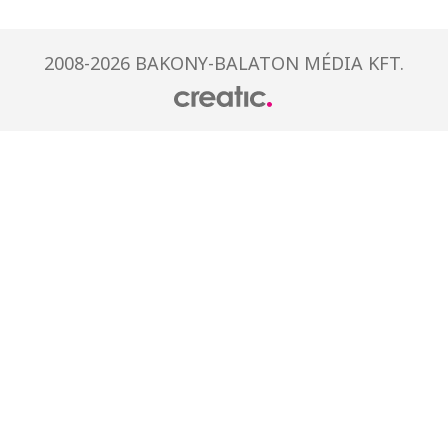
2008-2026 BAKONY-BALATON MÉDIA KFT.