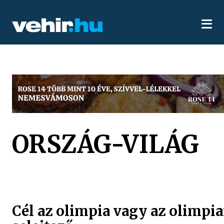
ORSZÁG-VILÁG
Cél az olimpia vagy az olimpia