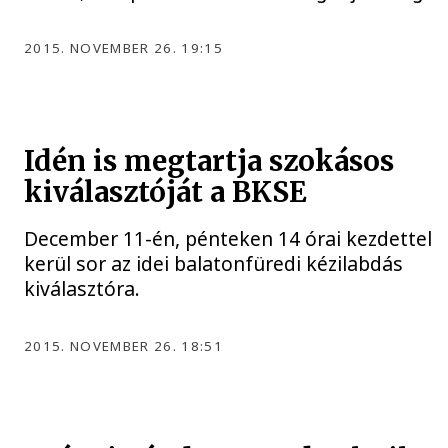
2015. NOVEMBER 26. 19:15
Idén is megtartja szokásos
kiválasztóját a BKSE
December 11-én, pénteken 14 órai kezdettel
kerül sor az idei balatonfüredi kézilabdás
kiválasztóra.
2015. NOVEMBER 26. 18:51