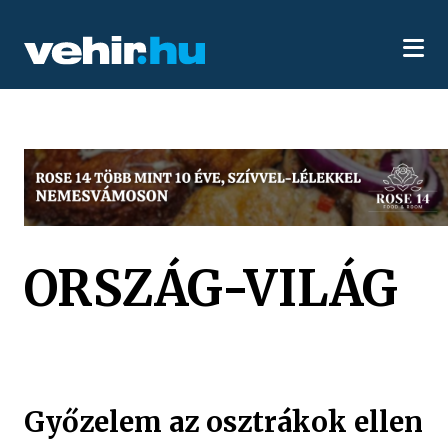
ORSZÁG-VILÁG
Győzelem az osztrákok ellen