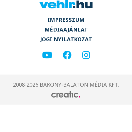
IMPRESSZUM
MÉDIAAJÁNLAT
JOGI NYILATKOZAT
2008-2026 BAKONY-BALATON MÉDIA KFT.