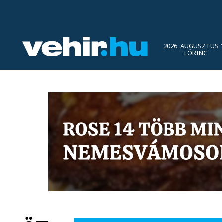
2026. AUGUSZTUS 1
LÖRINC