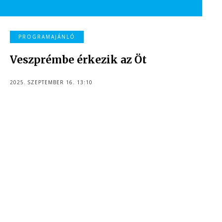
PROGRAMAJÁNLÓ
Veszprémbe érkezik az Öt
2025. SZEPTEMBER 16. 13:10