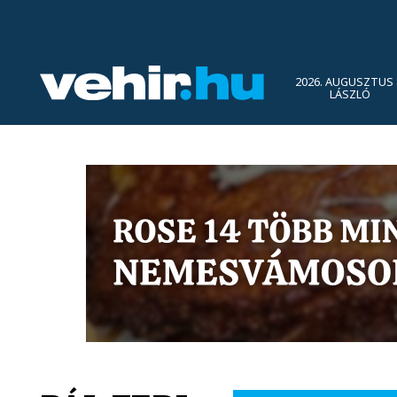
2026. AUGUSZTUS 
LÁSZLÓ