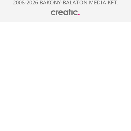
2008-2026 BAKONY-BALATON MÉDIA KFT.