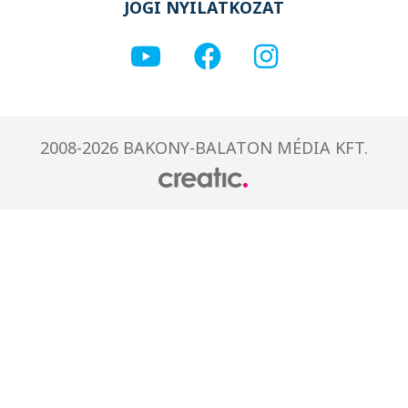
JOGI NYILATKOZAT
2008-2026 BAKONY-BALATON MÉDIA KFT.