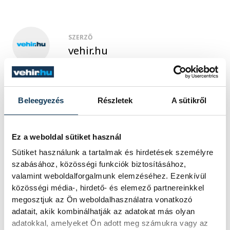
SZERZŐ
vehir.hu
Beleegyezés
Részletek
A sütikről
Ez a weboldal sütiket használ
Sütiket használunk a tartalmak és hirdetések személyre
szabásához, közösségi funkciók biztosításához,
valamint weboldalforgalmunk elemzéséhez. Ezenkívül
közösségi média-, hirdető- és elemező partnereinkkel
megosztjuk az Ön weboldalhasználatra vonatkozó
adatait, akik kombinálhatják az adatokat más olyan
adatokkal, amelyeket Ön adott meg számukra vagy az