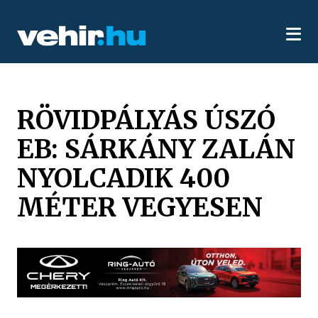
RÖVIDPÁLYÁS ÚSZÓ
EB: SÁRKÁNY ZALÁN
NYOLCADIK 400
MÉTER VEGYESEN