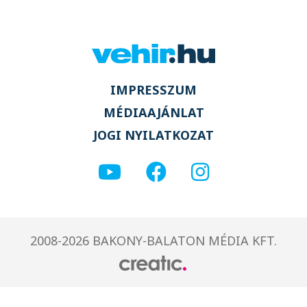
IMPRESSZUM
MÉDIAAJÁNLAT
JOGI NYILATKOZAT
2008-2026 BAKONY-BALATON MÉDIA KFT.