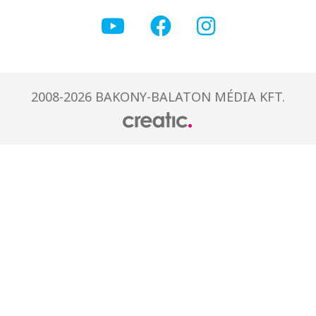
2008-2026 BAKONY-BALATON MÉDIA KFT.