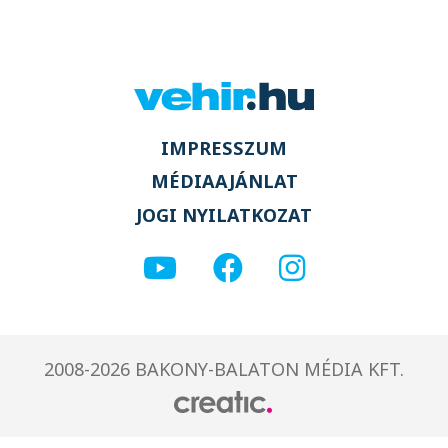
IMPRESSZUM
MÉDIAAJÁNLAT
JOGI NYILATKOZAT
2008-2026 BAKONY-BALATON MÉDIA KFT.