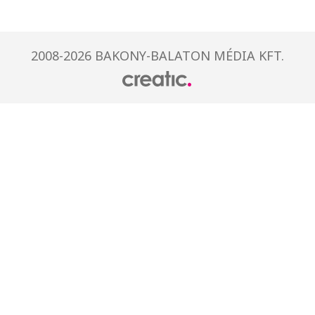
2008-2026 BAKONY-BALATON MÉDIA KFT.