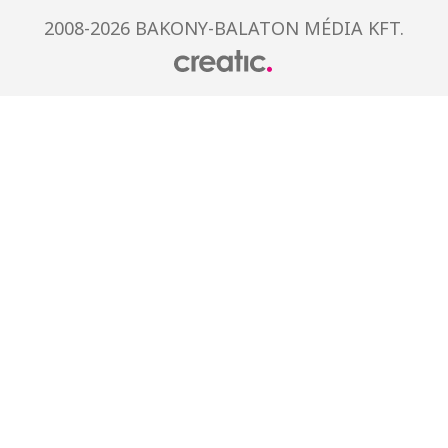
2008-2026 BAKONY-BALATON MÉDIA KFT.