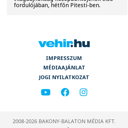
fordulójában, hétfőn Pitesti-ben.
IMPRESSZUM
MÉDIAAJÁNLAT
JOGI NYILATKOZAT
2008-2026 BAKONY-BALATON MÉDIA KFT.